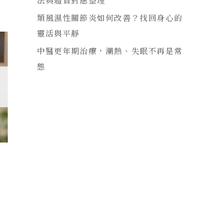
法與體質對應整理
類風濕性關節炎如何改善？找回身心的
靈活與平靜
中醫更年期治療，潮熱、失眠不再是常
態