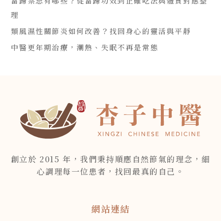
當歸禁忌有哪些？從當歸功效到正確吃法與體質對應整
理
類風濕性關節炎如何改善？找回身心的靈活與平靜
中醫更年期治療，潮熱、失眠不再是常態
創立於 2015 年，我們秉持順應自然節氣的理念，細
心調理每一位患者，找回最真的自己。
網站連結