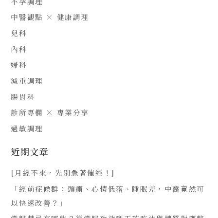
不孕調理
中醫觀點 × 健康調理
兒科
內科
婦科
減重調理
腸胃科
診所專欄 × 專業分享
過敏調理
近期文章
[月經不來，先別急著催經！]
「經前症候群：頭痛、心情低落、睡眠差，中醫竟然可
以快速改善？」